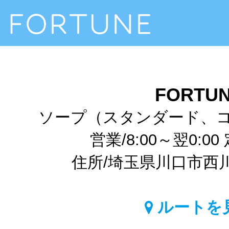
FORTU
ソープ（スタンダード、
営業/8:00～翌0:0
住所/埼玉県川口市西川口1
ルートを