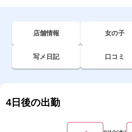
店舗情報
女の子
写メ日記
口コミ
4日後の出勤