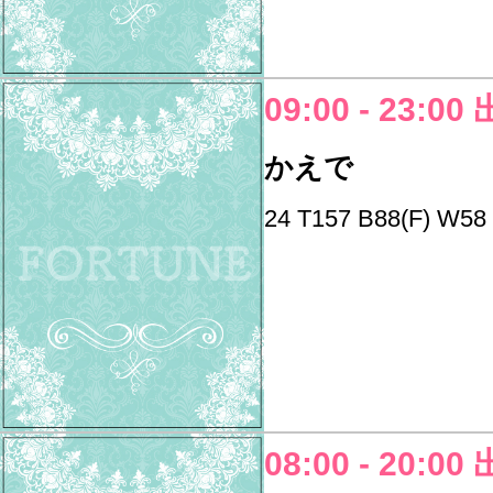
09:00 - 23:00
かえで
24 T157 B88(F) W58
08:00 - 20:00