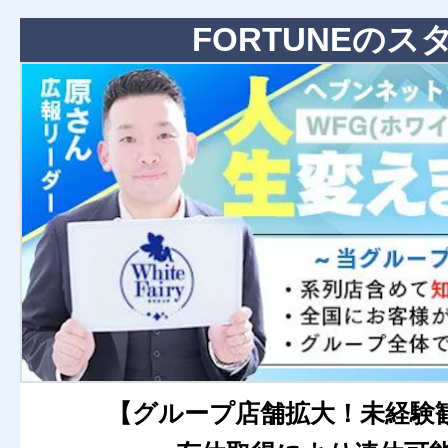
FORTUNEのス
【グループ店舗拡大！未経験