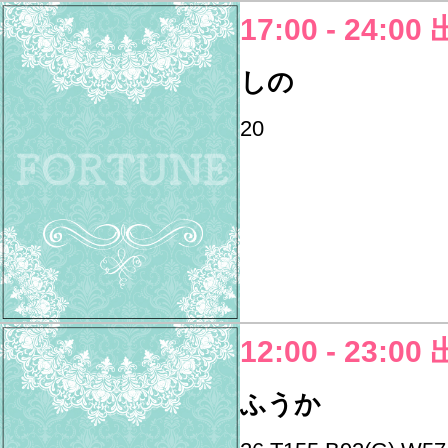
17:00 - 24:00
しの
20
12:00 - 23:00
ふうか