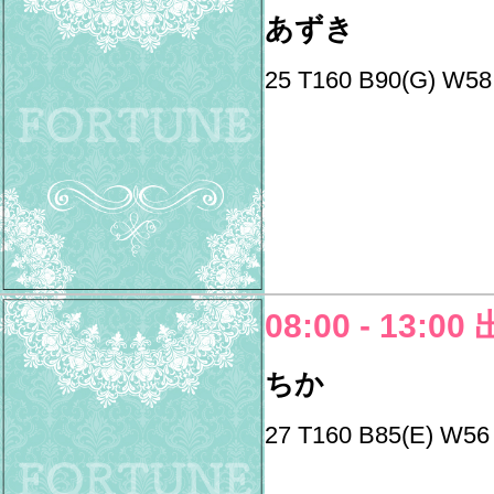
あずき
25 T160 B90(G) W58
08:00 - 13:00
ちか
27 T160 B85(E) W56