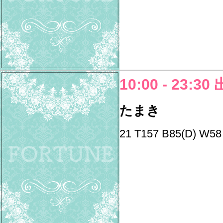
10:00 - 23:30
たまき
21 T157 B85(D) W58