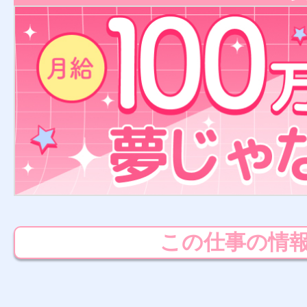
この仕事の情