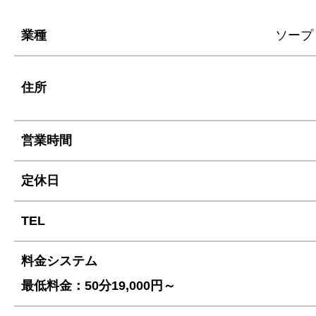
業種
ソープ
住所
営業時間
定休日
TEL
料金システム
最低料金：50分19,000円～