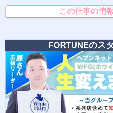
この仕事の情
FORTUNEのス