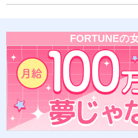
FORTUNEの