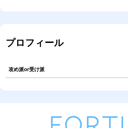
プロフィール
攻め派or受け派