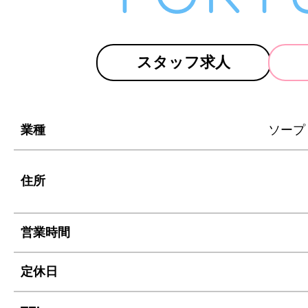
スタッフ求人
業種
ソープ
住所
営業時間
定休日