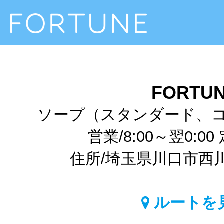
FORTU
ソープ（スタンダード、
営業/8:00～翌0:0
住所/埼玉県川口市西川口1
ルートを