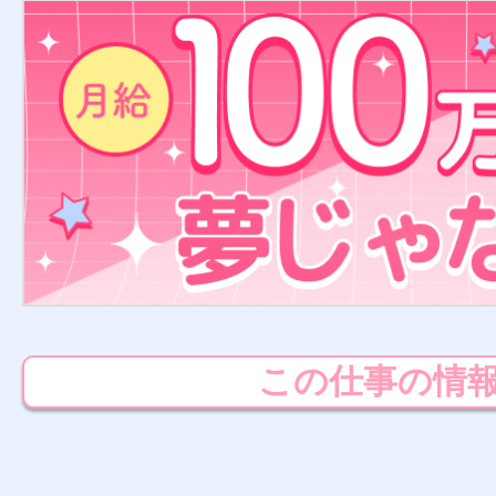
この仕事の情