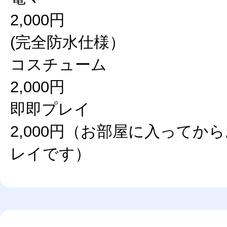
2,000円
(完全防水仕様）
コスチューム
2,000円
即即プレイ
2,000円（お部屋に入ってか
レイです）