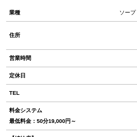
業種
ソープ
住所
営業時間
定休日
TEL
料金システム
最低料金：50分19,000円～