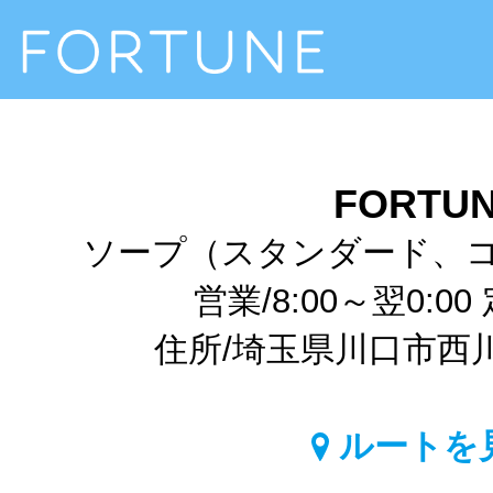
FORTU
ソープ（スタンダード、
営業/8:00～翌0:0
住所/埼玉県川口市西川口1
ルートを